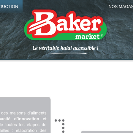
DUCTION
NOS MAGAS