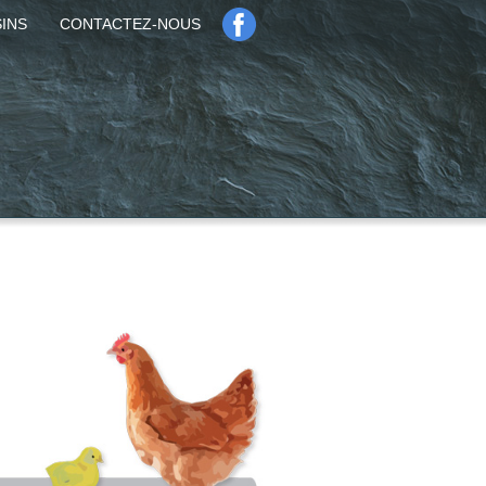
INS
CONTACTEZ-NOUS